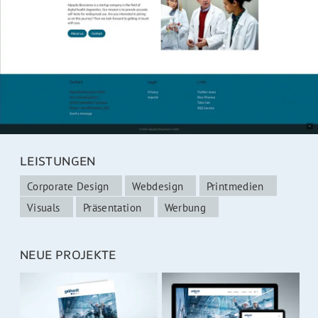
LEISTUNGEN
Corporate Design
Webdesign
Printmedien
Visuals
Präsentation
Werbung
NEUE PROJEKTE