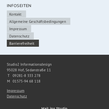
INFOSEITEN
Kontakt
Allgemeine Geschäftsbedingungen
Impressum
Datenschutz
Barrierefreiheit
Studio2 Informationsdesign
95028 Hof,
Sedanstraße 11
T
09281-8 333 278
M
01575-94 68 118
Impressum
Datenschutz
Mail ins Studio