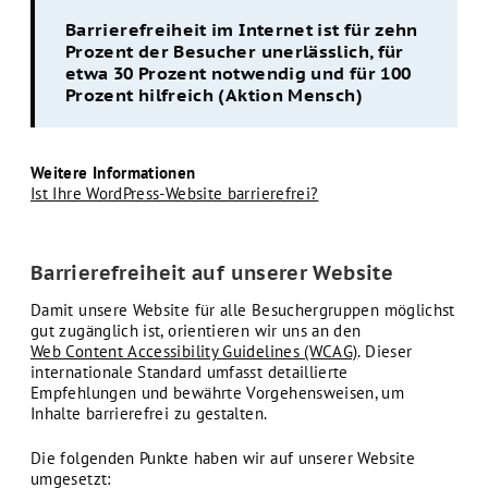
Barrierefreiheit im Internet ist für zehn
Prozent der Besucher unerlässlich, für
etwa 30 Prozent notwendig und für 100
Prozent hilfreich (Aktion Mensch)
Weitere Informationen
Ist Ihre WordPress-Website barrierefrei?
Barrierefreiheit auf unserer Website
Damit unsere Website für alle Besuchergruppen möglichst
gut zugänglich ist, orientieren wir uns an den
Web Content Accessibility Guidelines (WCAG)
. Dieser
internationale Standard umfasst detaillierte
Empfehlungen und bewährte Vorgehensweisen, um
Inhalte barrierefrei zu gestalten.
Die folgenden Punkte haben wir auf unserer Website
umgesetzt: