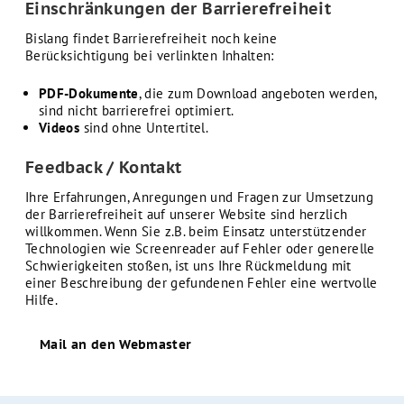
Einschränkungen der Barrierefreiheit
Bislang findet Barrierefreiheit noch keine
Berücksichtigung bei verlinkten Inhalten:
PDF-Dokumente
, die zum Download angeboten werden,
sind nicht barrierefrei optimiert.
Videos
sind ohne Untertitel.
Feedback / Kontakt
Ihre Erfahrungen, Anregungen und Fragen zur Umsetzung
der Barrierefreiheit auf unserer Website sind herzlich
willkommen. Wenn Sie z.B. beim Einsatz unterstützender
Technologien wie Screenreader auf Fehler oder generelle
Schwierigkeiten stoßen, ist uns Ihre Rückmeldung mit
einer Beschreibung der gefundenen Fehler eine wertvolle
Hilfe.
Mail an den Webmaster