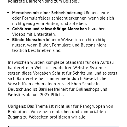
Konkrete Barrieren sind zum Beispiel:
Menschen mit einer Sehbehinderung
können Texte
oder Formularfelder schlecht erkennen, wenn sie sich
nicht genug vom Hintergrund abheben.
Gehörlose und schwerhörige Menschen
brauchen
Videos mit Untertiteln.
Blinde Menschen
können Webseiten nicht richtig
nutzen, wenn Bilder, Formulare und Buttons nicht
textlich beschrieben sind.
Inzwischen wurden komplexe Standards für den Aufbau
barrierefreier Websites erarbeitet. Website-Systeme
setzen diese Vorgaben Schritt für Schritt um, und so setzt
sich Barrierefreiheit immer mehr durch. Gesetzliche
Vorschriften geben einen zusätzlichen Schub: In
Deutschland ist Barrierefreiheit für Onlineshops und
Websites ab Juni 2025 Pflicht.
Übrigens: Das Thema ist nicht nur für Randgruppen von
Bedeutung. Von einem einfachen und komfortablen
Zugang zu Webseiten profitieren wir alle: