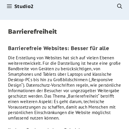
Studio2
Zum
Inhalt
springen
Barrierefreiheit
Barrierefreie Websites: Besser für alle
Die Erstellung von Websites hat sich auf vielen Ebenen
weiterentwickelt. Für die Darstellung ist heute eine große
Bandbreite von Geräten zu berücksichtigen, von
Smartphones und Tablets über Laptops und klassische
Desktop-PCs bis hin zu Großbildschirmen („Responsive
Design“). Datenschutz-Vorschriften regeln, wie persönliche
Informationen der Besucher vor ungezügelter Weitergabe
geschützt werden. Das Thema „Barrierefreiheit“ betrifft
einen weiteren Aspekt: Es geht darum, technische
Voraussetzungen zu schaffen, damit auch Menschen mit
persönlichen Einschränkungen die Website möglichst
umfassend nutzen können.