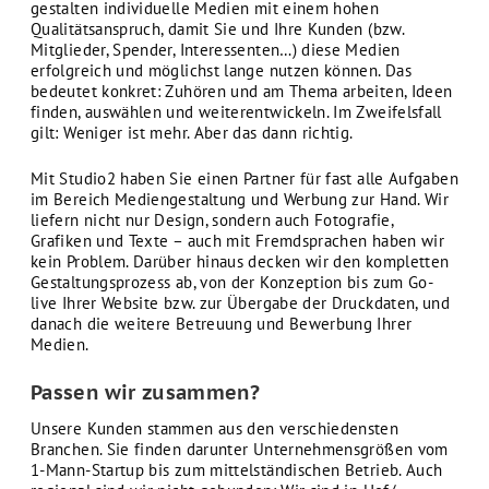
gestalten individuelle Medien mit einem hohen
Qualitätsanspruch, damit Sie und Ihre Kunden (bzw.
Mitglieder, Spender, Interessenten…) diese Medien
erfolgreich und möglichst lange nutzen können. Das
bedeutet konkret: Zuhören und am Thema arbeiten, Ideen
finden, auswählen und weiterentwickeln. Im Zweifelsfall
gilt: Weniger ist mehr. Aber das dann richtig.
Mit Studio2 haben Sie einen Partner für fast alle Aufgaben
im Bereich Mediengestaltung und Werbung zur Hand. Wir
liefern nicht nur Design, sondern auch Fotografie,
Grafiken und Texte – auch mit Fremdsprachen haben wir
kein Problem. Darüber hinaus decken wir den kompletten
Gestaltungsprozess ab, von der Konzeption bis zum Go-
live Ihrer Website bzw. zur Übergabe der Druckdaten, und
danach die weitere Betreuung und Bewerbung Ihrer
Medien.
Passen wir zusammen?
Unsere Kunden stammen aus den verschiedensten
Branchen. Sie finden darunter Unternehmensgrößen vom
1-Mann-Startup bis zum mittelständischen Betrieb. Auch