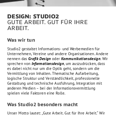
DESIGN: STUDIO2
GUTE ARBEIT. GUT FÜR IHRE
ARBEIT.
Was wir tun
Studio2 gestaltet Informations- und Werbemedien für
Unternehmen, Vereine und andere Organisationen. Andere
nennen das
Grafik Design
oder
Kommunikationsdesign
. Wir
sprechen von
Informationsdesign
, um auszudrücken, dass
es dabei nicht nur um die Optik geht, sondern um die
Vermittlung von Inhalten. Thematische Aufarbeitung,
logische Struktur und Verständlichkeit, professionelle
Gestaltung und technische Ausführung, Integration mit
anderen Medien – bei der Informationsvermittlung
spielen viele Faktoren eine Rolle.
Was Studio2 besonders macht
Unser Motto lautet: „Gute Arbeit. Gut für Ihre Arbeit.“ Wir