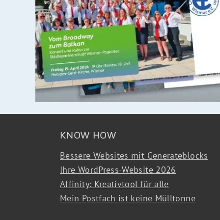
KNOW HOW
Bessere Websites mit Generateblocks
Ihre WordPress-Website 2026
Affinity: Kreativtool für alle
Mein Postfach ist keine Mülltonne