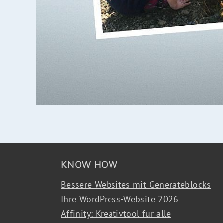
KNOW HOW
Bessere Websites mit Generateblocks
Ihre WordPress-Website 2026
Affinity: Kreativtool für alle