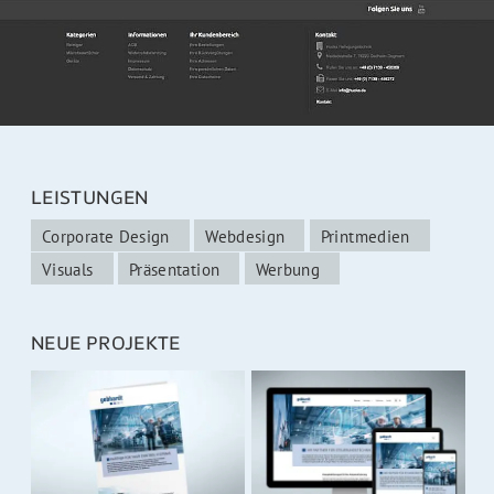
LEISTUNGEN
Corporate Design
Webdesign
Printmedien
Visuals
Präsentation
Werbung
NEUE PROJEKTE