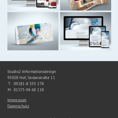
Studio2 Informationsdesign
95028 Hof,
Sedanstraße 11
T
09281-8 333 278
M
01575-94 68 118
Impressum
Datenschutz