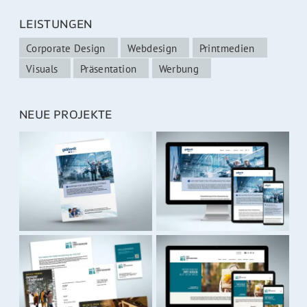
LEISTUNGEN
Corporate Design
Webdesign
Printmedien
Visuals
Präsentation
Werbung
NEUE PROJEKTE