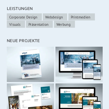
LEISTUNGEN
Corporate Design
Webdesign
Printmedien
Visuals
Präsentation
Werbung
NEUE PROJEKTE