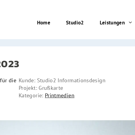
Home
Studio2
Leistungen
2023
für die
Kunde: Studio2 Informationsdesign
Projekt: Grußkarte
Kategorie:
Printmedien