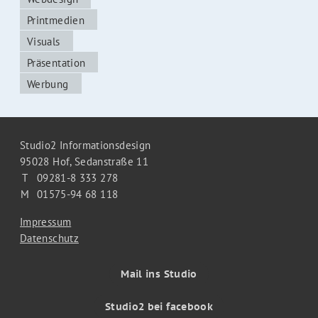
Printmedien
Visuals
Präsentation
Werbung
Studio2 Informationsdesign
95028 Hof,
Sedanstraße 11
T
09281-8 333 278
M
01575-94 68 118
Impressum
Datenschutz
Mail ins Studio
Studio2 bei facebook