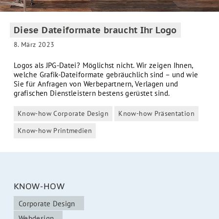
Diese Dateiformate braucht Ihr Logo
8. März 2023
Logos als JPG-Datei? Möglichst nicht. Wir zeigen Ihnen,
welche Grafik-Dateiformate gebräuchlich sind – und wie
Sie für Anfragen von Werbepartnern, Verlagen und
grafischen Dienstleistern bestens gerüstet sind.
Know-how Corporate Design
Know-how Präsentation
Kategorien
Know-how Printmedien
KNOW-HOW
Corporate Design
Webdesign