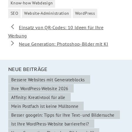
Know-how Webdesign
Kategorien
SEO
Website-Administration
WordPress
Schlagwörter
Einsatz von QR-Codes: 10 Ideen für Ihre
Werbung
Neue Generation: Photoshop-Bilder mit KI
NEUE BEITRÄGE
Bessere Websites mit Generateblocks
Ihre WordPress-Website 2026
Affinity: Kreativtool für alle
Mein Postfach ist keine Mülltonne
Besser googeln: Tipps für Ihre Text- und Bildersuche
Ist Ihre WordPress-Website barrierefrei?