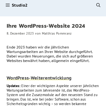
Studio2
Zum
Inhalt
springen
Ihre WordPress-Website 2024
8. Dezember 2023
von
Matthias Pommranz
Ende 2023 haben wir die jährlichen
Wartungsarbeiten an Ihrer Website durchgeführt.
Dabei wurden Neuerungen, die sich auf größeren
Websites bewährt haben, allgemein eingeführt.
WordPress-Weiterentwicklung
Updates:
Einer der wichtigsten Aspekte unserer jährlichen
Wartungsarbeiten zum Jahresende ist, das WordPress-
System und die Zusatzmodule auf den neuesten Stand zu
bringen. Das ist, wie bei jeder Software, schon aus
Sicherheitsgründen wichtig – so werden bekannte