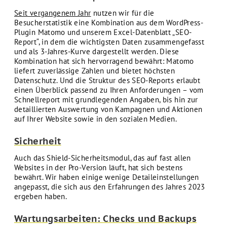
Seit vergangenem Jahr
nutzen wir für die
Besucherstatistik eine Kombination aus dem WordPress-
Plugin Matomo und unserem Excel-Datenblatt „SEO-
Report“, in dem die wichtigsten Daten zusammengefasst
und als 3-Jahres-Kurve dargestellt werden. Diese
Kombination hat sich hervorragend bewährt: Matomo
liefert zuverlässige Zahlen und bietet höchsten
Datenschutz. Und die Struktur des SEO-Reports erlaubt
einen Überblick passend zu Ihren Anforderungen – vom
Schnellreport mit grundlegenden Angaben, bis hin zur
detaillierten Auswertung von Kampagnen und Aktionen
auf Ihrer Website sowie in den sozialen Medien.
Sicherheit
Auch das Shield-Sicherheitsmodul, das auf fast allen
Websites in der Pro-Version läuft, hat sich bestens
bewährt. Wir haben einige wenige Detaileinstellungen
angepasst, die sich aus den Erfahrungen des Jahres 2023
ergeben haben.
Wartungsarbeiten: Checks und Backups