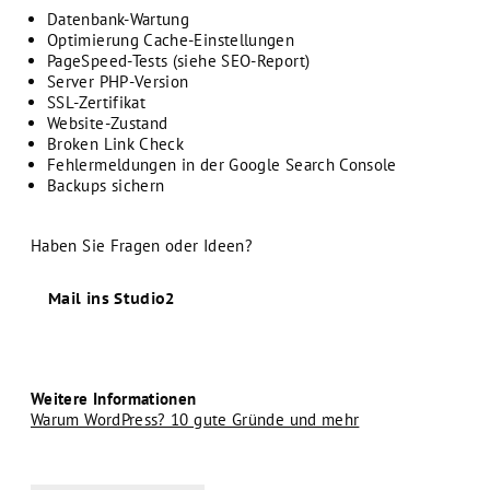
Datenbank-Wartung
Optimierung Cache-Einstellungen
PageSpeed-Tests (siehe SEO-Report)
Server PHP-Version
SSL-Zertifikat
Website-Zustand
Broken Link Check
Fehlermeldungen in der Google Search Console
Backups sichern
Haben Sie Fragen oder Ideen?
Mail ins Studio2
Weitere Informationen
Warum WordPress? 10 gute Gründe und mehr