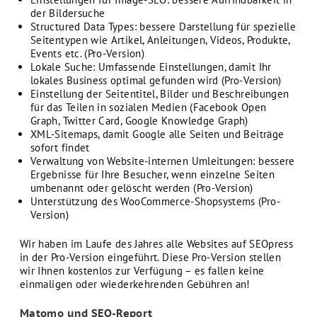
der Bildersuche
Structured Data Types: bessere Darstellung für spezielle
Seitentypen wie Artikel, Anleitungen, Videos, Produkte,
Events etc. (Pro-Version)
Lokale Suche: Umfassende Einstellungen, damit Ihr
lokales Business optimal gefunden wird (Pro-Version)
Einstellung der Seitentitel, Bilder und Beschreibungen
für das Teilen in sozialen Medien (Facebook Open
Graph, Twitter Card, Google Knowledge Graph)
XML-Sitemaps, damit Google alle Seiten und Beiträge
sofort findet
Verwaltung von Website-internen Umleitungen: bessere
Ergebnisse für Ihre Besucher, wenn einzelne Seiten
umbenannt oder gelöscht werden (Pro-Version)
Unterstützung des WooCommerce-Shopsystems (Pro-
Version)
Wir haben im Laufe des Jahres alle Websites auf SEOpress
in der Pro-Version eingeführt. Diese Pro-Version stellen
wir Ihnen kostenlos zur Verfügung – es fallen keine
einmaligen oder wiederkehrenden Gebühren an!
Matomo und SEO-Report