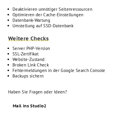
Deaktivieren unnötiger Seitenressourcen
Optimieren der Cache-Einstellungen
Datenbank-Wartung
Umstellung auf SSD-Datenbank
Weitere Checks
Server PHP-Version
SSL-Zertifikat
Website-Zustand
Broken Link Check
Fehlermeldungen in der Google Search Console
Backups sichern
Haben Sie Fragen oder Ideen?
Mail ins Studio2