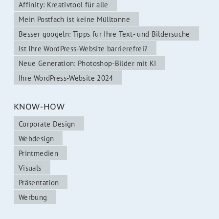
Affinity: Kreativtool für alle
Mein Postfach ist keine Mülltonne
Besser googeln: Tipps für Ihre Text- und Bildersuche
Ist Ihre WordPress-Website barrierefrei?
Neue Generation: Photoshop-Bilder mit KI
Ihre WordPress-Website 2024
KNOW-HOW
Corporate Design
Webdesign
Printmedien
Visuals
Präsentation
Werbung