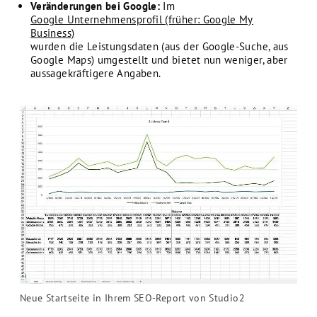
Veränderungen bei Google:
Im
Google Unternehmensprofil (früher: Google My
Business)
wurden die Leistungsdaten (aus der Google-Suche, aus
Google Maps) umgestellt und bietet nun weniger, aber
aussagekräftigere Angaben.
Neue Startseite in Ihrem SEO-Report von Studio2