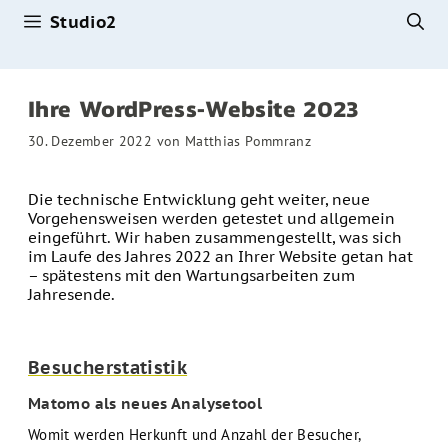
Studio2
Zum
Inhalt
springen
Ihre WordPress-Website 2023
30. Dezember 2022
von
Matthias Pommranz
Die technische Entwicklung geht weiter, neue
Vorgehensweisen werden getestet und allgemein
eingeführt. Wir haben zusammengestellt, was sich
im Laufe des Jahres 2022 an Ihrer Website getan hat
– spätestens mit den Wartungsarbeiten zum
Jahresende.
Besucherstatistik
Matomo als neues Analysetool
Womit werden Herkunft und Anzahl der Besucher,