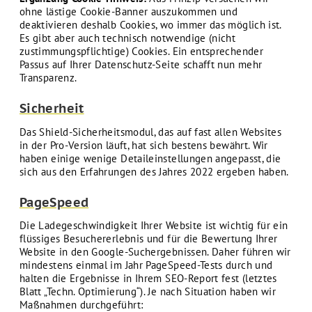
ohne lästige Cookie-Banner auszukommen und
deaktivieren deshalb Cookies, wo immer das möglich ist.
Es gibt aber auch technisch notwendige (nicht
zustimmungspflichtige) Cookies. Ein entsprechender
Passus auf Ihrer Datenschutz-Seite schafft nun mehr
Transparenz.
Sicherheit
Das Shield-Sicherheitsmodul, das auf fast allen Websites
in der Pro-Version läuft, hat sich bestens bewährt. Wir
haben einige wenige Detaileinstellungen angepasst, die
sich aus den Erfahrungen des Jahres 2022 ergeben haben.
PageSpeed
Die Ladegeschwindigkeit Ihrer Website ist wichtig für ein
flüssiges Besuchererlebnis und für die Bewertung Ihrer
Website in den Google-Suchergebnissen. Daher führen wir
mindestens einmal im Jahr PageSpeed-Tests durch und
halten die Ergebnisse in Ihrem SEO-Report fest (letztes
Blatt „Techn. Optimierung“). Je nach Situation haben wir
Maßnahmen durchgeführt: