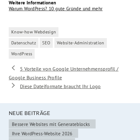
Weitere Informationen
Warum WordPress? 10 gute Gründe und mehr
Know-how Webdesign
Kategorien
Datenschutz
SEO
Website-Administration
Schlagwörter
WordPress
5 Vorteile von Google Unternehmensprofil /
Google Business Profile
Diese Dateiformate braucht Ihr Logo
NEUE BEITRÄGE
Bessere Websites mit Generateblocks
Ihre WordPress-Website 2026