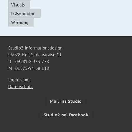
Visuals
Präsentation
Werbung
Studio2 Informationsdesign
95028 Hof,
Sedanstraße 11
T
09281-8 333 278
M
01575-94 68 118
Impressum
Datenschutz
Mail ins Studio
Studio2 bei facebook