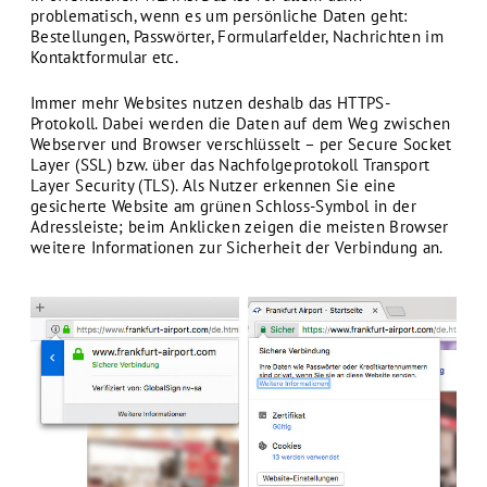
problematisch, wenn es um persön­liche Daten geht:
Bestellungen, Passwörter, Formularfelder, Nachrichten im
Kontaktformular etc.
Immer mehr Websites nutzen deshalb das HTTPS-
Protokoll. Dabei werden die Daten auf dem Weg zwischen
Webserver und Browser verschlüsselt – per Secure Socket
Layer (SSL) bzw. über das Nachfolgeprotokoll Transport
Layer Security (TLS). Als Nutzer erkennen Sie eine
gesicherte Website am grünen Schloss-Symbol in der
Adressleiste; beim Anklicken zeigen die meisten Browser
weitere Informationen zur Sicherheit der Verbindung an.