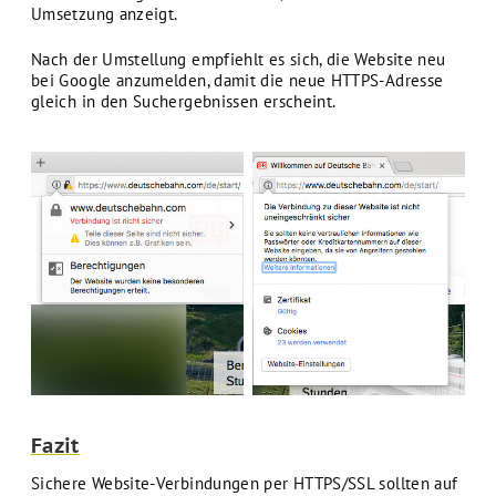
Umsetzung anzeigt.
Nach der Umstellung empfiehlt es sich, die Website neu
bei Google anzumelden, damit die neue HTTPS-Adresse
gleich in den Suchergebnissen erscheint.
Fazit
Sichere Website-Verbindungen per HTTPS/SSL sollten auf