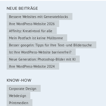
NEUE BEITRÄGE
Bessere Websites mit Generateblocks
Ihre WordPress-Website 2026
Affinity: Kreativtool für alle
Mein Postfach ist keine Mülltonne
Besser googeln: Tipps für Ihre Text- und Bildersuche
Ist Ihre WordPress-Website barrierefrei?
Neue Generation: Photoshop-Bilder mit KI
Ihre WordPress-Website 2024
KNOW-HOW
Corporate Design
Webdesign
Printmedien